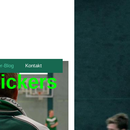
er-Blog
Kontakt
ickers