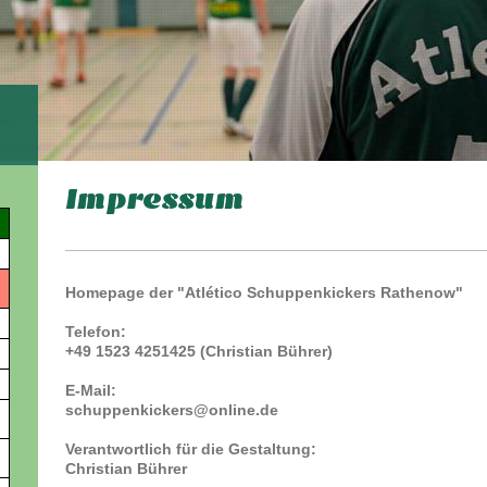
Impressum
Homepage der "Atlético Schuppenkickers Rathenow"
Telefon:
+49 1523 4251425 (Christian Bührer)
E-Mail:
schuppenkickers@online.de
Verantwortlich für die Gestaltung:
Christian Bührer